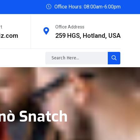
Office Hours: 08:00am-6:00pm
rt
Office Address
iz.com
259 HGS, Hotland, USA
inò Snatch