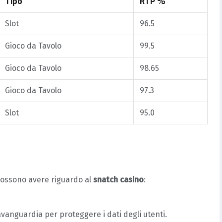
Tipo
RTP %
Slot
96.5
Gioco da Tavolo
99.5
Gioco da Tavolo
98.65
Gioco da Tavolo
97.3
Slot
95.0
possono avere riguardo al
snatch casino
:
ll’avanguardia per proteggere i dati degli utenti.