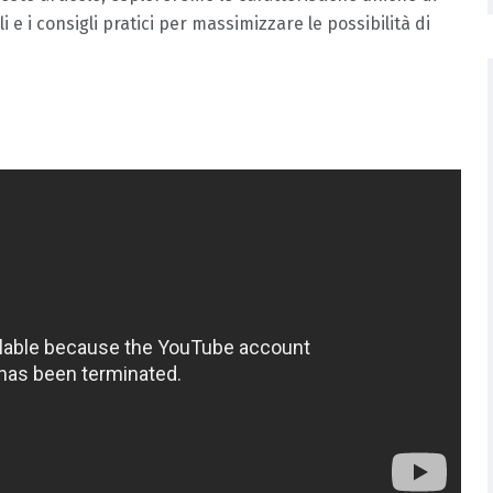
 e i consigli pratici per massimizzare le possibilità di