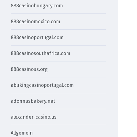
888casinohungary.com
888casinomexico.com
888casinoportugal.com
888casinosouthafrica.com
888casinous.org
abukingcasinoportugal.com
adonnasbakery.net
alexander-casino.us
Allgemein