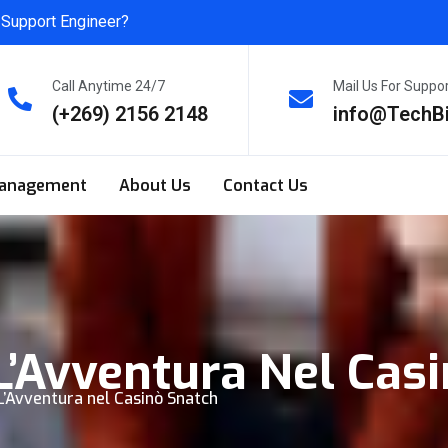
 Support Engineer?
Call Anytime 24/7
Mail Us For Suppo
(+269) 2156 2148
info@TechB
anagement
About Us
Contact Us
L’Avventura Nel Cas
L’Avventura nel Casinò Snatch