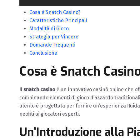
Cosa è Snatch Casino?
Caratteristiche Principali
Modalità di Gioco
Strategia per Vincere
Domande Frequenti
Conclusione
Cosa è Snatch Casin
Il
snatch casino
è un innovativo casinò online che off
combinando elementi di gioco d’azzardo tradizionali 
utente è progettata per fornire un’esperienza fluida 
neofiti ai giocatori esperti.
Un’Introduzione alla P