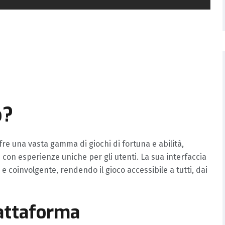
o?
re una vasta gamma di giochi di fortuna e abilità,
con esperienze uniche per gli utenti. La sua interfaccia
e coinvolgente, rendendo il gioco accessibile a tutti, dai
iattaforma